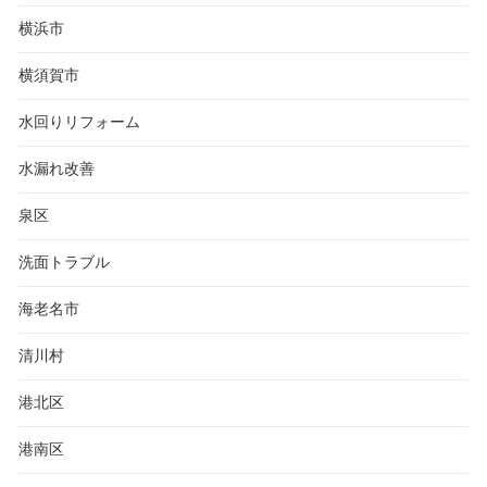
横浜市
横須賀市
水回りリフォーム
水漏れ改善
泉区
洗面トラブル
海老名市
清川村
港北区
港南区