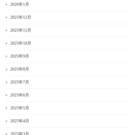
2026年1月
2025年12月
2025年11月
2025年10月
2025年9月
2025年8月
2025年7月
2025年6月
2025年5月
2025年4月
2025年3月