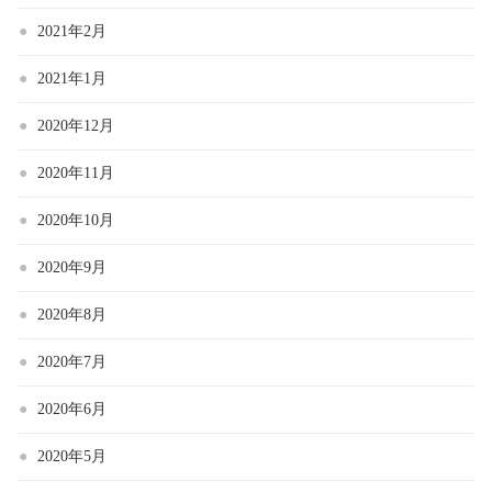
2021年2月
2021年1月
2020年12月
2020年11月
2020年10月
2020年9月
2020年8月
2020年7月
2020年6月
2020年5月