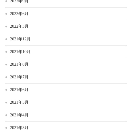
2022年9月
2022年6月
2022年3月
2021年12月
2021年10月
2021年8月
2021年7月
2021年6月
2021年5月
2021年4月
2021年3月