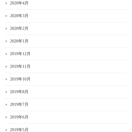
2020年4月
2020年3月
2020年2月
2020年1月
2019年12月
2019年11月
2019年10月
2019年8月
2019年7月
2019年6月
2019年5月