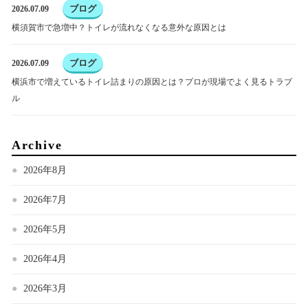
ブログ
2026.07.09
横須賀市で急増中？トイレが流れなくなる意外な原因とは
ブログ
2026.07.09
横浜市で増えているトイレ詰まりの原因とは？プロが現場でよく見るトラブ
ル
Archive
2026年8月
2026年7月
2026年5月
2026年4月
2026年3月