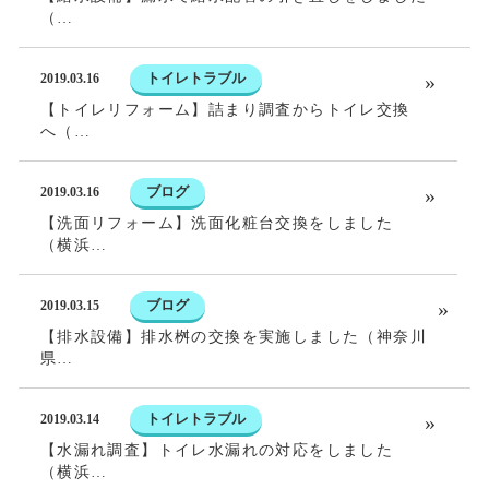
（…
トイレトラブル
2019.03.16
【トイレリフォーム】詰まり調査からトイレ交換
へ（…
ブログ
2019.03.16
【洗面リフォーム】洗面化粧台交換をしました
（横浜…
ブログ
2019.03.15
【排水設備】排水桝の交換を実施しました（神奈川
県…
トイレトラブル
2019.03.14
【水漏れ調査】トイレ水漏れの対応をしました
（横浜…