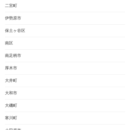
二宮町
伊勢原市
保土ヶ谷区
南区
南足柄市
厚木市
大井町
大和市
大磯町
寒川町