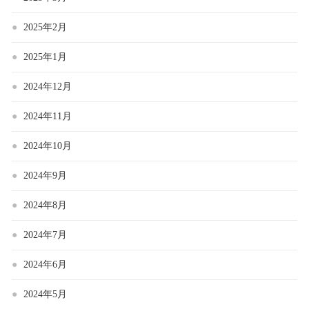
2025年2月
2025年1月
2024年12月
2024年11月
2024年10月
2024年9月
2024年8月
2024年7月
2024年6月
2024年5月