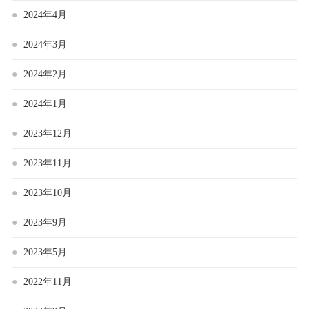
2024年4月
2024年3月
2024年2月
2024年1月
2023年12月
2023年11月
2023年10月
2023年9月
2023年5月
2022年11月