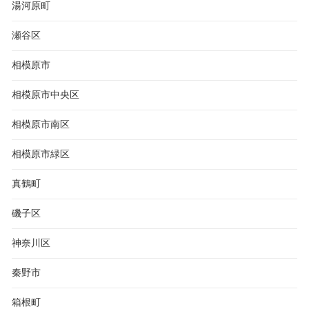
湯河原町
瀬谷区
相模原市
相模原市中央区
相模原市南区
相模原市緑区
真鶴町
磯子区
神奈川区
秦野市
箱根町