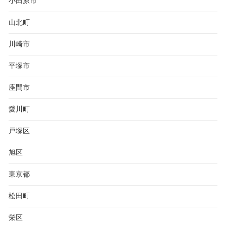
小田原市
山北町
川崎市
平塚市
座間市
愛川町
戸塚区
旭区
東京都
松田町
栄区