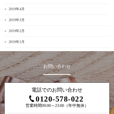
2019年4月
2019年3月
2019年2月
2019年1月
お問い合わせ
電話でのお問い合わせ
0120-578-022
営業時間09:00～23:00（年中無休）