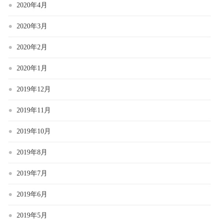
2020年4月
2020年3月
2020年2月
2020年1月
2019年12月
2019年11月
2019年10月
2019年8月
2019年7月
2019年6月
2019年5月