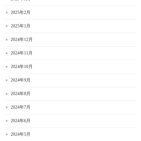
2025年2月
2025年1月
2024年12月
2024年11月
2024年10月
2024年9月
2024年8月
2024年7月
2024年6月
2024年5月