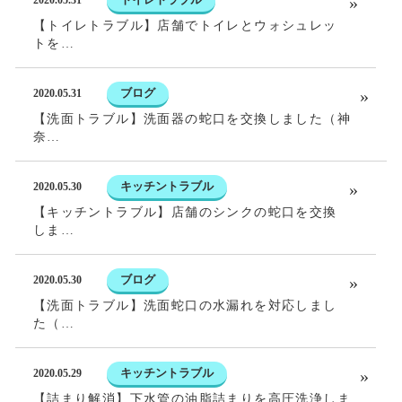
2020.05.31
【トイレトラブル】店舗でトイレとウォシュレッ
トを…
ブログ
2020.05.31
【洗面トラブル】洗面器の蛇口を交換しました（神
奈…
キッチントラブル
2020.05.30
【キッチントラブル】店舗のシンクの蛇口を交換
しま…
ブログ
2020.05.30
【洗面トラブル】洗面蛇口の水漏れを対応しまし
た（…
キッチントラブル
2020.05.29
【詰まり解消】下水管の油脂詰まりを高圧洗浄しま