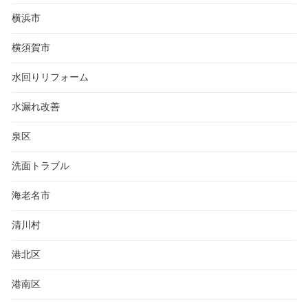
横浜市
横須賀市
水回りリフォーム
水漏れ改善
泉区
洗面トラブル
海老名市
清川村
港北区
港南区