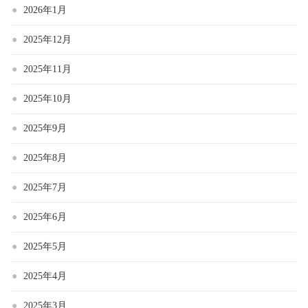
2026年1月
2025年12月
2025年11月
2025年10月
2025年9月
2025年8月
2025年7月
2025年6月
2025年5月
2025年4月
2025年3月