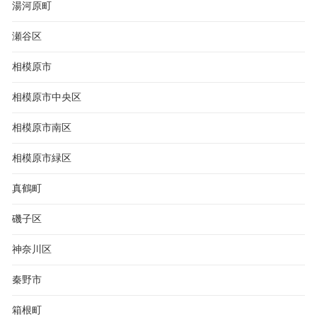
湯河原町
瀬谷区
相模原市
相模原市中央区
相模原市南区
相模原市緑区
真鶴町
磯子区
神奈川区
秦野市
箱根町