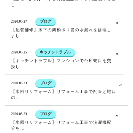
し…
ブログ
2020.05.27
【配管補修】床下の架橋ポリ管の水漏れを修理し
まし…
キッチントラブル
2020.05.25
【キッチントラブル】マンションで台所蛇口を交
換し…
ブログ
2020.05.23
【水回りリフォーム】リフォーム工事で配管と蛇口
の…
ブログ
2020.05.23
【水回りリフォーム】リフォーム工事で洗濯機配
管を…