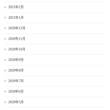
2021年2月
2021年1月
2020年12月
2020年11月
2020年10月
2020年9月
2020年8月
2020年7月
2020年6月
2020年5月