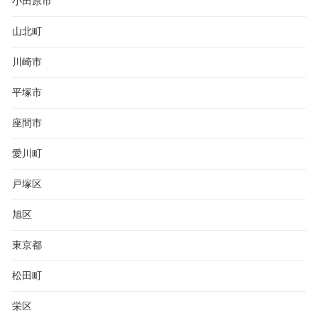
小田原市
山北町
川崎市
平塚市
座間市
愛川町
戸塚区
旭区
東京都
松田町
栄区