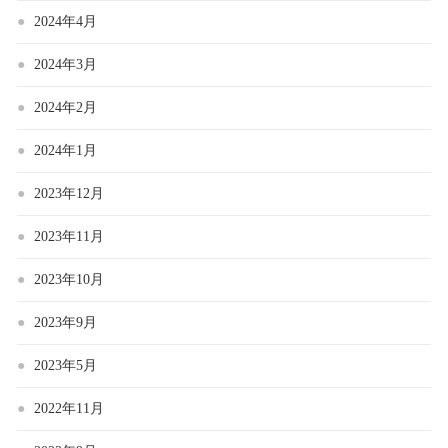
2024年4月
2024年3月
2024年2月
2024年1月
2023年12月
2023年11月
2023年10月
2023年9月
2023年5月
2022年11月