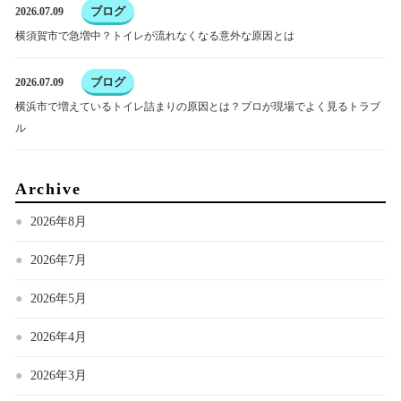
ブログ
2026.07.09
横須賀市で急増中？トイレが流れなくなる意外な原因とは
ブログ
2026.07.09
横浜市で増えているトイレ詰まりの原因とは？プロが現場でよく見るトラブ
ル
Archive
2026年8月
2026年7月
2026年5月
2026年4月
2026年3月