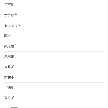
二宮町
伊勢原市
保土ヶ谷区
南区
南足柄市
厚木市
大井町
大和市
大磯町
寒川町