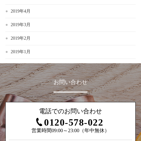
2019年4月
2019年3月
2019年2月
2019年1月
お問い合わせ
電話でのお問い合わせ
0120-578-022
営業時間09:00～23:00（年中無休）