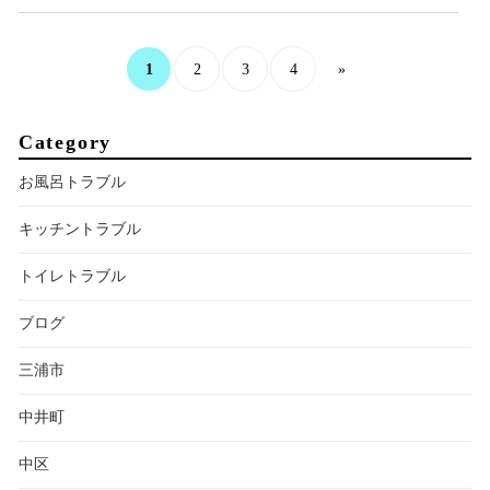
1
2
3
4
»
Category
お風呂トラブル
キッチントラブル
トイレトラブル
ブログ
三浦市
中井町
中区