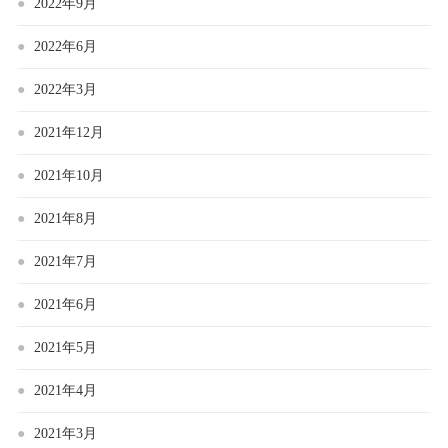
2022年9月
2022年6月
2022年3月
2021年12月
2021年10月
2021年8月
2021年7月
2021年6月
2021年5月
2021年4月
2021年3月