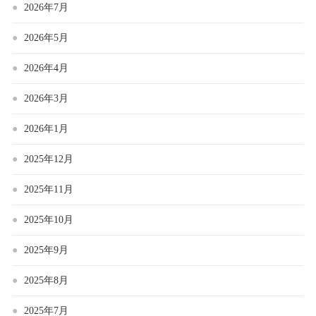
2026年7月
2026年5月
2026年4月
2026年3月
2026年1月
2025年12月
2025年11月
2025年10月
2025年9月
2025年8月
2025年7月