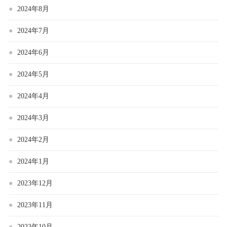
2024年8月
2024年7月
2024年6月
2024年5月
2024年4月
2024年3月
2024年2月
2024年1月
2023年12月
2023年11月
2023年10月