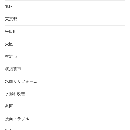
旭区
東京都
松田町
栄区
横浜市
横須賀市
水回りリフォーム
水漏れ改善
泉区
洗面トラブル