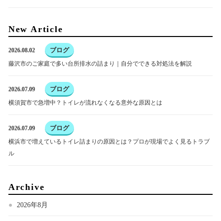
New Article
ブログ
2026.08.02
藤沢市のご家庭で多い台所排水の詰まり｜自分でできる対処法を解説
ブログ
2026.07.09
横須賀市で急増中？トイレが流れなくなる意外な原因とは
ブログ
2026.07.09
横浜市で増えているトイレ詰まりの原因とは？プロが現場でよく見るトラブ
ル
Archive
2026年8月