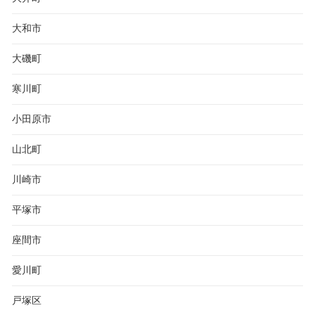
大和市
大磯町
寒川町
小田原市
山北町
川崎市
平塚市
座間市
愛川町
戸塚区