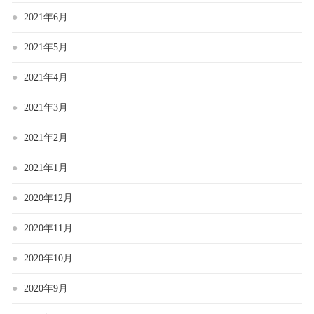
2021年6月
2021年5月
2021年4月
2021年3月
2021年2月
2021年1月
2020年12月
2020年11月
2020年10月
2020年9月