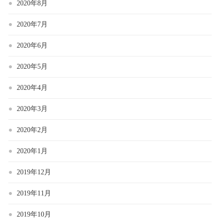
2020年8月
2020年7月
2020年6月
2020年5月
2020年4月
2020年3月
2020年2月
2020年1月
2019年12月
2019年11月
2019年10月