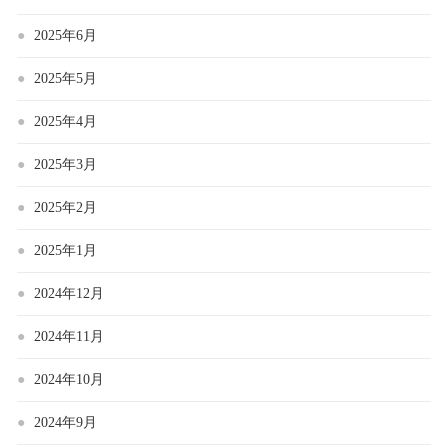
2025年6月
2025年5月
2025年4月
2025年3月
2025年2月
2025年1月
2024年12月
2024年11月
2024年10月
2024年9月