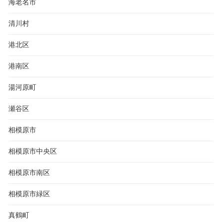
海老名市
清川村
港北区
港南区
湯河原町
瀬谷区
相模原市
相模原市中央区
相模原市南区
相模原市緑区
真鶴町