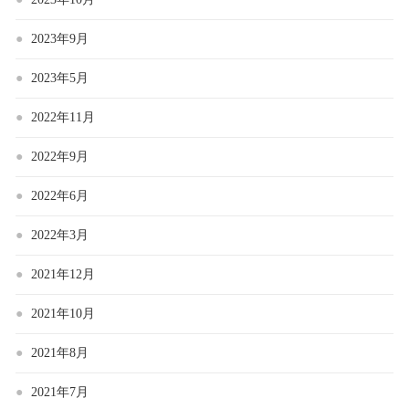
2023年9月
2023年5月
2022年11月
2022年9月
2022年6月
2022年3月
2021年12月
2021年10月
2021年8月
2021年7月