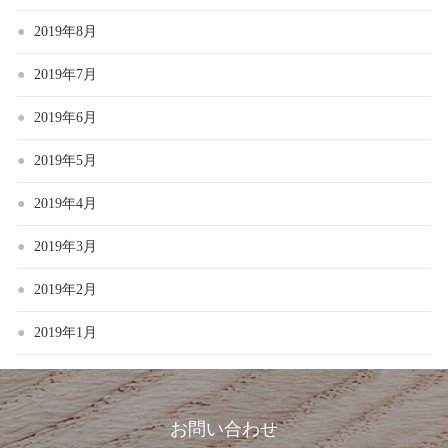
2019年8月
2019年7月
2019年6月
2019年5月
2019年4月
2019年3月
2019年2月
2019年1月
お問い合わせ