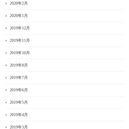
2020年2月
2020年1月
2019年12月
2019年11月
2019年10月
2019年8月
2019年7月
2019年6月
2019年5月
2019年4月
2019年3月