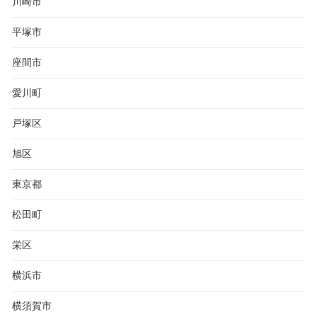
川崎市
平塚市
座間市
愛川町
戸塚区
旭区
東京都
松田町
栄区
横浜市
横須賀市