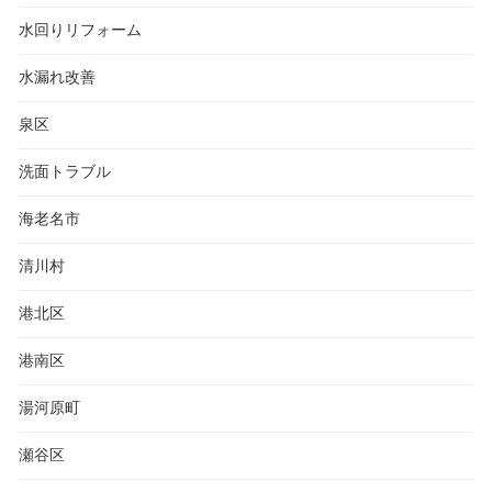
水回りリフォーム
水漏れ改善
泉区
洗面トラブル
海老名市
清川村
港北区
港南区
湯河原町
瀬谷区