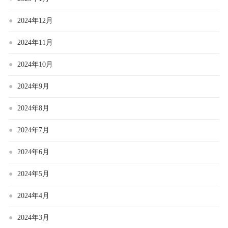
2024年12月
2024年11月
2024年10月
2024年9月
2024年8月
2024年7月
2024年6月
2024年5月
2024年4月
2024年3月