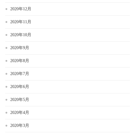
2020年12月
2020年11月
2020年10月
2020年9月
2020年8月
2020年7月
2020年6月
2020年5月
2020年4月
2020年3月