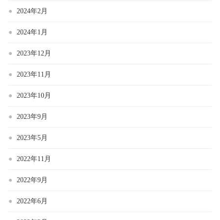
2024年2月
2024年1月
2023年12月
2023年11月
2023年10月
2023年9月
2023年5月
2022年11月
2022年9月
2022年6月