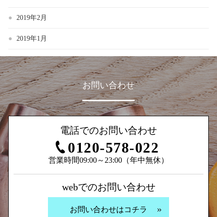
2019年2月
2019年1月
お問い合わせ
電話でのお問い合わせ
0120-578-022
営業時間09:00～23:00（年中無休）
webでのお問い合わせ
お問い合わせはコチラ