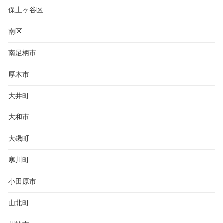
保土ヶ谷区
南区
南足柄市
厚木市
大井町
大和市
大磯町
寒川町
小田原市
山北町