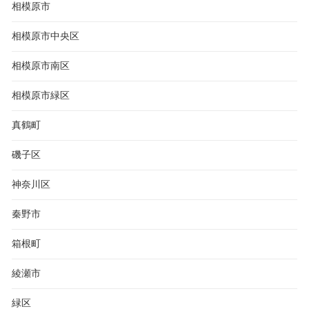
相模原市
相模原市中央区
相模原市南区
相模原市緑区
真鶴町
磯子区
神奈川区
秦野市
箱根町
綾瀬市
緑区