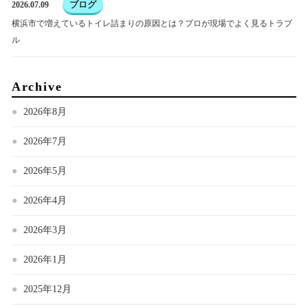
ブログ
2026.07.09
横浜市で増えているトイレ詰まりの原因とは？プロが現場でよく見るトラブ
ル
Archive
2026年8月
2026年7月
2026年5月
2026年4月
2026年3月
2026年1月
2025年12月