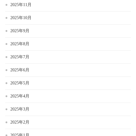
2025年11月
2025年10月
2025年9月
2025年8月
2025年7月
2025年6月
2025年5月
2025年4月
2025年3月
2025年2月
2025年1月