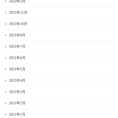
2022年3月
2021年12月
2021年10月
2021年8月
2021年7月
2021年6月
2021年5月
2021年4月
2021年3月
2021年2月
2021年1月