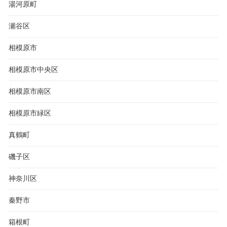
湯河原町
瀬谷区
相模原市
相模原市中央区
相模原市南区
相模原市緑区
真鶴町
磯子区
神奈川区
秦野市
箱根町