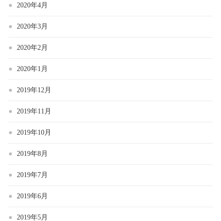
2020年4月
2020年3月
2020年2月
2020年1月
2019年12月
2019年11月
2019年10月
2019年8月
2019年7月
2019年6月
2019年5月