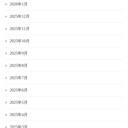
2026年1月
2025年12月
2025年11月
2025年10月
2025年9月
2025年8月
2025年7月
2025年6月
2025年5月
2025年4月
2025年3月