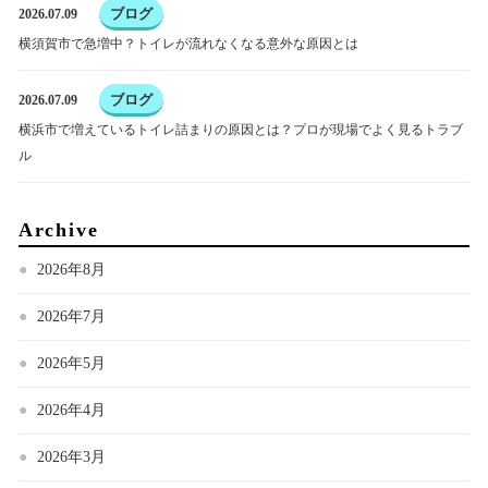
ブログ
2026.07.09
横須賀市で急増中？トイレが流れなくなる意外な原因とは
ブログ
2026.07.09
横浜市で増えているトイレ詰まりの原因とは？プロが現場でよく見るトラブ
ル
Archive
2026年8月
2026年7月
2026年5月
2026年4月
2026年3月