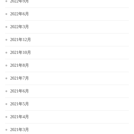
2022年9月
2022年6月
2022年3月
2021年12月
2021年10月
2021年8月
2021年7月
2021年6月
2021年5月
2021年4月
2021年3月