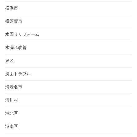
横浜市
横須賀市
水回りリフォーム
水漏れ改善
泉区
洗面トラブル
海老名市
清川村
港北区
港南区