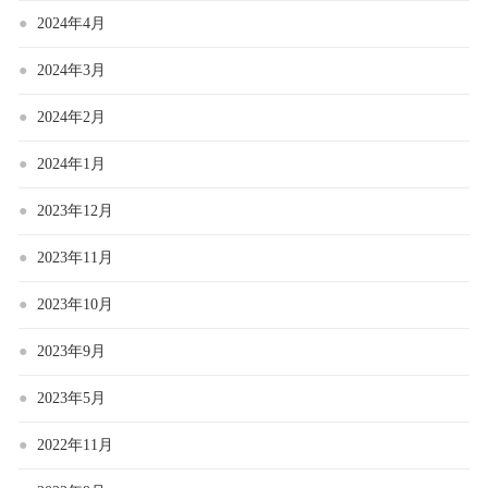
2024年4月
2024年3月
2024年2月
2024年1月
2023年12月
2023年11月
2023年10月
2023年9月
2023年5月
2022年11月