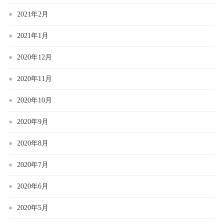
2021年2月
2021年1月
2020年12月
2020年11月
2020年10月
2020年9月
2020年8月
2020年7月
2020年6月
2020年5月