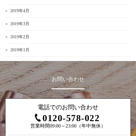
2019年4月
2019年3月
2019年2月
2019年1月
お問い合わせ
電話でのお問い合わせ
0120-578-022
営業時間09:00～23:00（年中無休）