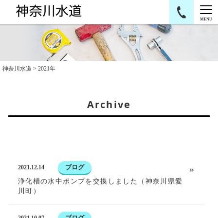
MENU
神奈川水道
>
2021年
Archive
ブログ
2021.12.14
浄化槽の水中ポンプを交換しました（神奈川県愛
川町）
ブログ