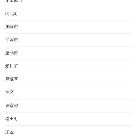
小田原市
山北町
川崎市
平塚市
座間市
愛川町
戸塚区
旭区
東京都
松田町
栄区