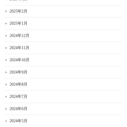
2025年2月
2025年1月
2024年12月
2024年11月
2024年10月
2024年9月
2024年8月
2024年7月
2024年6月
2024年5月