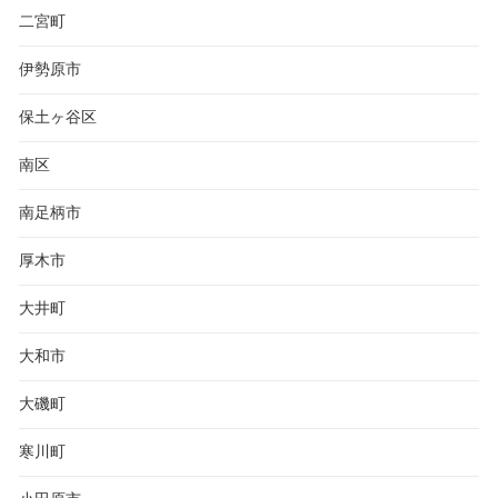
二宮町
伊勢原市
保土ヶ谷区
南区
南足柄市
厚木市
大井町
大和市
大磯町
寒川町