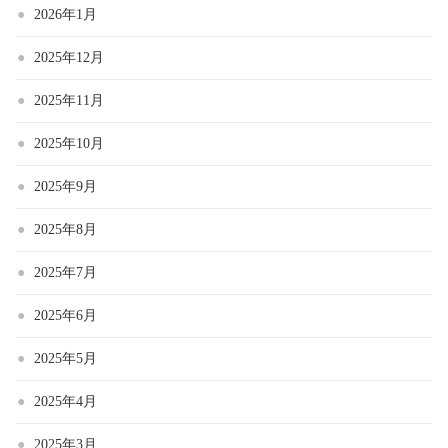
2026年1月
2025年12月
2025年11月
2025年10月
2025年9月
2025年8月
2025年7月
2025年6月
2025年5月
2025年4月
2025年3月