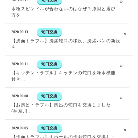
2025.08.17
水栓スピンドルが合わないのはなぜ？原因と選び
方を…
蛇口交換
2020.09.13
【洗面トラブル】洗濯蛇口の移設、洗濯パンの新設
を…
蛇口交換
2020.09.11
【キッチントラブル】キッチンの蛇口を浄水機能
付き…
蛇口交換
2020.09.08
【お風呂トラブル】風呂の蛇口を交換しました
(神奈川…
蛇口交換
2020.09.05
【洗面トラブル】１ホールの洗面蛇口を交換しまし