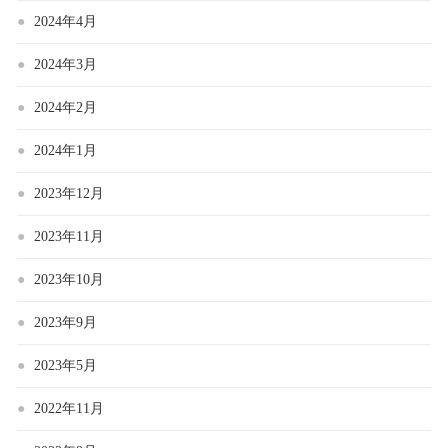
2024年4月
2024年3月
2024年2月
2024年1月
2023年12月
2023年11月
2023年10月
2023年9月
2023年5月
2022年11月