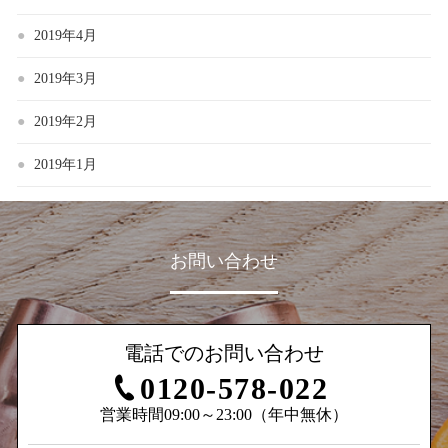
2019年4月
2019年3月
2019年2月
2019年1月
お問い合わせ
電話でのお問い合わせ
0120-578-022
営業時間09:00～23:00（年中無休）