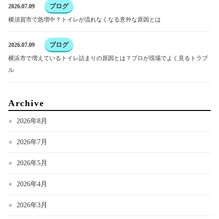
ブログ
2026.07.09
横須賀市で急増中？トイレが流れなくなる意外な原因とは
ブログ
2026.07.09
横浜市で増えているトイレ詰まりの原因とは？プロが現場でよく見るトラブ
ル
Archive
2026年8月
2026年7月
2026年5月
2026年4月
2026年3月