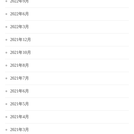
2022年9月
2022年6月
2022年3月
2021年12月
2021年10月
2021年8月
2021年7月
2021年6月
2021年5月
2021年4月
2021年3月