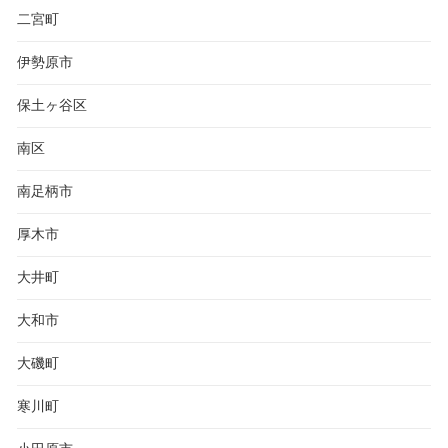
二宮町
伊勢原市
保土ヶ谷区
南区
南足柄市
厚木市
大井町
大和市
大磯町
寒川町