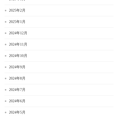
2025年2月
2025年1月
2024年12月
2024年11月
2024年10月
2024年9月
2024年8月
2024年7月
2024年6月
2024年5月