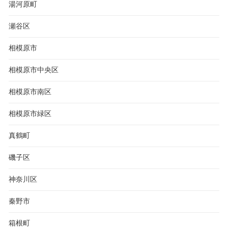
湯河原町
瀬谷区
相模原市
相模原市中央区
相模原市南区
相模原市緑区
真鶴町
磯子区
神奈川区
秦野市
箱根町