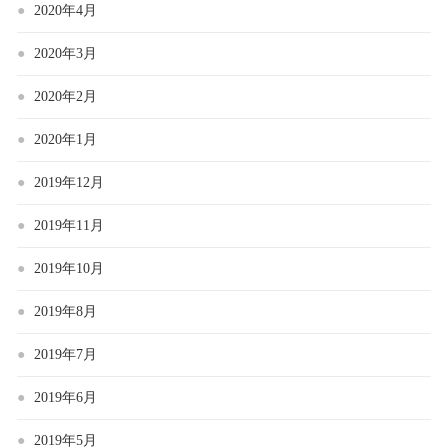
2020年4月
2020年3月
2020年2月
2020年1月
2019年12月
2019年11月
2019年10月
2019年8月
2019年7月
2019年6月
2019年5月