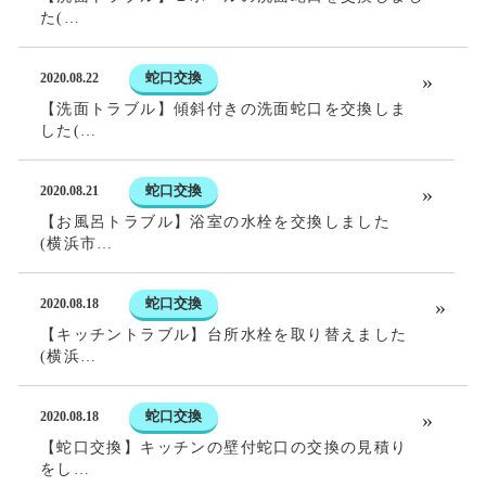
た(…
蛇口交換
2020.08.22
【洗面トラブル】傾斜付きの洗面蛇口を交換しま
した(…
蛇口交換
2020.08.21
【お風呂トラブル】浴室の水栓を交換しました
(横浜市…
蛇口交換
2020.08.18
【キッチントラブル】台所水栓を取り替えました
(横浜…
蛇口交換
2020.08.18
【蛇口交換】キッチンの壁付蛇口の交換の見積り
をし…