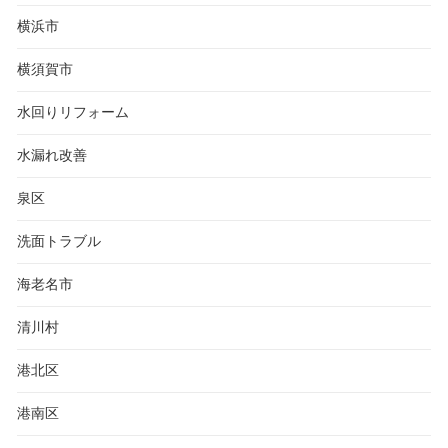
横浜市
横須賀市
水回りリフォーム
水漏れ改善
泉区
洗面トラブル
海老名市
清川村
港北区
港南区