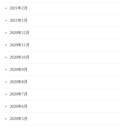
2021年2月
2021年1月
2020年12月
2020年11月
2020年10月
2020年9月
2020年8月
2020年7月
2020年6月
2020年5月