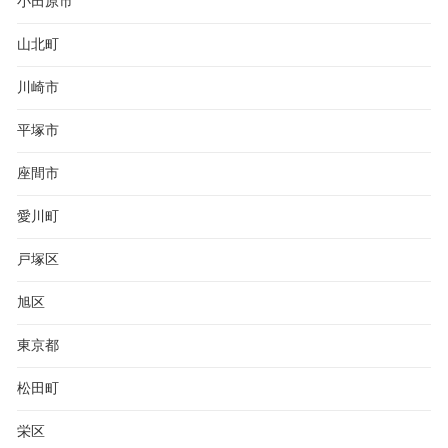
小田原市
山北町
川崎市
平塚市
座間市
愛川町
戸塚区
旭区
東京都
松田町
栄区