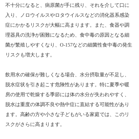
不十分になると、病原菌が手に残り、それを介して口に
入り、ノロウイルスやロタウイルスなどの消化器系感染
症にかかるリスクが大幅に高まります。また、食器や調
理器具の洗浄が困難になるため、食中毒の原因となる細
菌が繁殖しやすくなり、O-157などの細菌性食中毒の発生
リスクも増大します。
飲用水の確保が難しくなる場合、水分摂取量が不足し、
脱水症状を引き起こす危険性があります。特に夏季や暖
房の使用で乾燥する季節には体の水分が失われやすく、
脱水は重度の体調不良や熱中症に直結する可能性があり
ます。高齢の方や小さな子どもがいる家庭では、このリ
スクがさらに高まります。