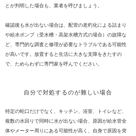
とが判明した場合も、業者を呼びましょう。
確認後も水が出ない場合は、配管の老朽化による詰まり
や給水ポンプ（受水槽・高架水槽方式の場合）の故障な
ど、専門的な調査と修理が必要なトラブルである可能性
が高いです。放置すると生活に大きな支障をきたすの
で、ためらわずに専門家を呼んでください。
自分で対処するのが難しい場合
特定の蛇口だけでなく、キッチン、浴室、トイレなど、
複数の水回りで同時に水が出ない場合、原因が給水管全
体やメーター周りにある可能性が高く、自身で原因を突