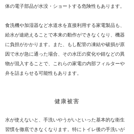
体の電子部品が水没・ショートする危険性もあります。
食洗機や加湿器など水道水を直接利用する家電製品も、
給水が途絶えることで本来の動作ができなくなり、機器
に負担がかかります。また、もし配管の凍結や破損が原
因で水が急に通った場合、その水圧の変化や錆などの異
物が混入することで、これらの家電の内部フィルターや
弁を詰まらせる可能性もあります。
健康被害
水が使えないと、手洗いやうがいといった基本的な衛生
習慣を徹底できなくなります。特にトイレ後の手洗いが