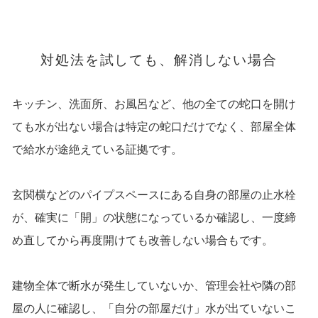
対処法を試しても、解消しない場合
キッチン、洗面所、お風呂など、他の全ての蛇口を開け
ても水が出ない場合は特定の蛇口だけでなく、部屋全体
で給水が途絶えている証拠です。
玄関横などのパイプスペースにある自身の部屋の止水栓
が、確実に「開」の状態になっているか確認し、一度締
め直してから再度開けても改善しない場合もです。
建物全体で断水が発生していないか、管理会社や隣の部
屋の人に確認し、「自分の部屋だけ」水が出ていないこ