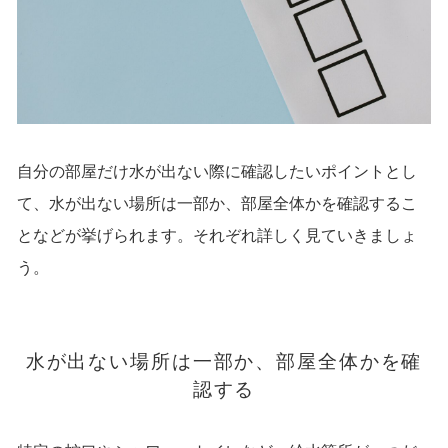
自分の部屋だけ水が出ない際に確認したいポイントとし
て、水が出ない場所は一部か、部屋全体かを確認するこ
となどが挙げられます。それぞれ詳しく見ていきましょ
う。
水が出ない場所は一部か、部屋全体かを確
認する