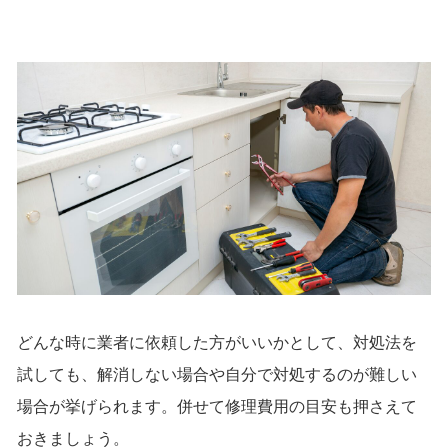
どんな時に業者に依頼した方がいいかとして、対処法を
試しても、解消しない場合や自分で対処するのが難しい
場合が挙げられます。併せて修理費用の目安も押さえて
おきましょう。