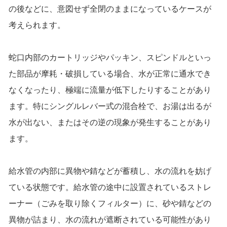
の後などに、意図せず全閉のままになっているケースが
考えられます。
蛇口内部のカートリッジやパッキン、スピンドルといっ
た部品が摩耗・破損している場合、水が正常に通水でき
なくなったり、極端に流量が低下したりすることがあり
ます。特にシングルレバー式の混合栓で、お湯は出るが
水が出ない、またはその逆の現象が発生することがあり
ます。
給水管の内部に異物や錆などが蓄積し、水の流れを妨げ
ている状態です。給水管の途中に設置されているストレ
ーナー（ごみを取り除くフィルター）に、砂や錆などの
異物が詰まり、水の流れが遮断されている可能性があり