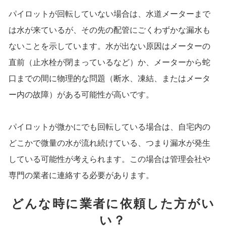
パイロットが回転していない場合は、水道メーターまで
は水が来ているが、その先の配管にごくわずかな漏水も
ないことを示しています。水が出ない原因はメーターの
直前（止水栓が閉まっているなど）か、メーターから蛇
口までの間に物理的な問題（断水、凍結、またはメータ
ー内の故障）がある可能性が高いです。
パイロットが微かにでも回転している場合は、自宅内の
どこかで微量の水が流れ続けている、つまり漏水が発生
している可能性が考えられます。この場合は管理会社や
専門の業者に連絡する必要があります。
どんな時に業者に依頼した方がい
い？