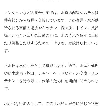
マンションなどの集合住宅では、水道の配管システムは
共有部分から各戸へ分岐しています。この各戸へ水が供
給される直前の場所やキッチン、洗面所、トイレ、風呂
場といった水回りの設備ごとに、水の流れを個別に止め
たり調整したりするための「止水栓」が設けられていま
す。
止水栓は水の元栓として機能します。通常、水漏れ修理
や給水設備（蛇口、シャワーヘッドなど）の交換・メン
テナンスを行う際に、作業のために意図的に閉められま
す。
水が出ない原因として、この止水栓が完全に閉じた状態