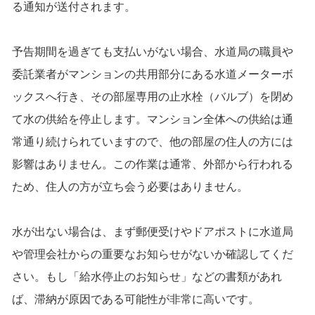
る通知が送付されます。
予告期間を過ぎても支払いがない場合、水道局の職員や
委託業者がマンションの共用部分にある水道メーターボ
ックスへ行き、その部屋専用の止水栓（バルブ）を閉め
て水の供給を停止します。マンション全体への供給は通
常通り続けられていますので、他の部屋の住人の方には
影響はありません。この作業は通常、外部から行われる
ため、住人の方が立ち会う必要はありません。
水が出ない場合は、まず郵便受けやドアポストに水道局
や管理会社からの重要なお知らせがないか確認してくだ
さい。もし「給水停止のお知らせ」などの書類があれ
ば、滞納が原因である可能性が非常に高いです。