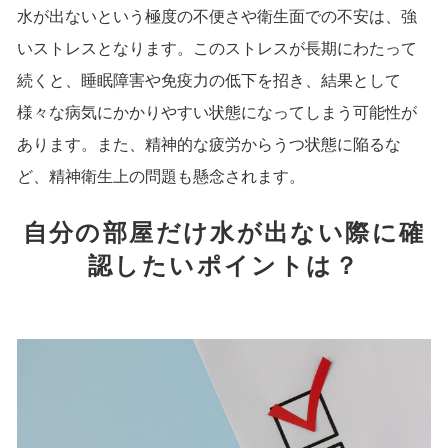
水が出ないという極度の不便さや衛生面での不安は、強
いストレスとなります。このストレスが長期にわたって
続くと、睡眠障害や免疫力の低下を招き、結果として
様々な病気にかかりやすい状態になってしまう可能性が
あります。また、精神的な疲労からうつ状態に陥るな
ど、精神衛生上の問題も懸念されます。
自分の部屋だけ水が出ない際に確
認したいポイントは？