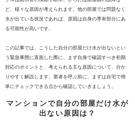
ど、様々な原因が考えられます。他の部屋では問題なく
水が出ている状況であれば、原因は自身の専有部分にあ
る可能性が高いです。
この記事では、こうした自分の部屋だけ水が出ないとい
う緊急事態に直面した際に、まず自身で確認すべき初期
対応のポイントと、考えられる主な原因について、分か
りやすく解説します。業者を呼ぶ前に、まずは自宅で簡
単にチェックできる点から確認していきましょう。
マンションで自分の部屋だけ水が
出ない原因は？