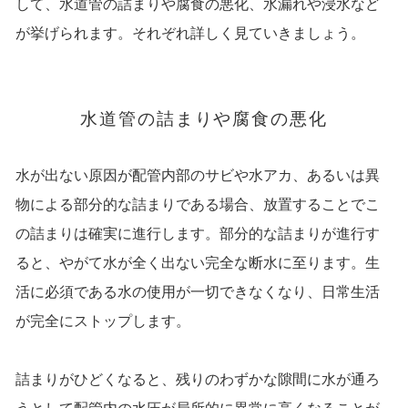
して、水道管の詰まりや腐食の悪化、水漏れや浸水など
が挙げられます。それぞれ詳しく見ていきましょう。
水道管の詰まりや腐食の悪化
水が出ない原因が配管内部のサビや水アカ、あるいは異
物による部分的な詰まりである場合、放置することでこ
の詰まりは確実に進行します。部分的な詰まりが進行す
ると、やがて水が全く出ない完全な断水に至ります。生
活に必須である水の使用が一切できなくなり、日常生活
が完全にストップします。
詰まりがひどくなると、残りのわずかな隙間に水が通ろ