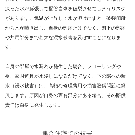
凍った水が膨張して配管自体を破裂させてしまうリスク
があります。気温が上昇して氷が溶け出すと、破裂箇所
から水が噴き出し、自身の部屋だけでなく、階下の部屋
や共用部分まで甚大な浸水被害を及ぼすことになりま
す。
自身の部屋で水漏れが発生した場合、フローリングや
壁、家財道具が水浸しになるだけでなく、下の階への漏
水（浸水被害）は、高額な修理費用や損害賠償問題に発
展します。原因が自身の専有部分にある場合、その賠償
責任は自身に発生します。
集合住宅での被害