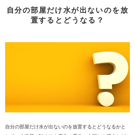
自分の部屋だけ水が出ないのを放
置するとどうなる？
自分の部屋だけ水が出ないのを放置するとどうなるかと