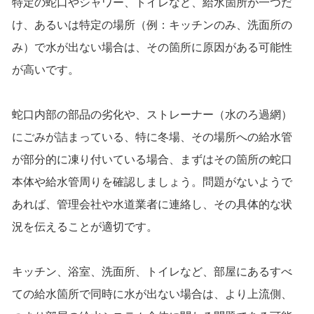
特定の蛇口やシャワー、トイレなど、給水箇所が一つだ
け、あるいは特定の場所（例：キッチンのみ、洗面所の
み）で水が出ない場合は、その箇所に原因がある可能性
が高いです。
蛇口内部の部品の劣化や、ストレーナー（水のろ過網）
にごみが詰まっている、特に冬場、その場所への給水管
が部分的に凍り付いている場合、まずはその箇所の蛇口
本体や給水管周りを確認しましょう。問題がないようで
あれば、管理会社や水道業者に連絡し、その具体的な状
況を伝えることが適切です。
キッチン、浴室、洗面所、トイレなど、部屋にあるすべ
ての給水箇所で同時に水が出ない場合は、より上流側、