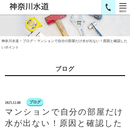
MENU
神奈川水道
>
ブログ
> マンションで自分の部屋だけ水が出ない！原因と確認した
いポイント
ブログ
ブログ
2025.12.08
マンションで自分の部屋だけ
水が出ない！原因と確認した