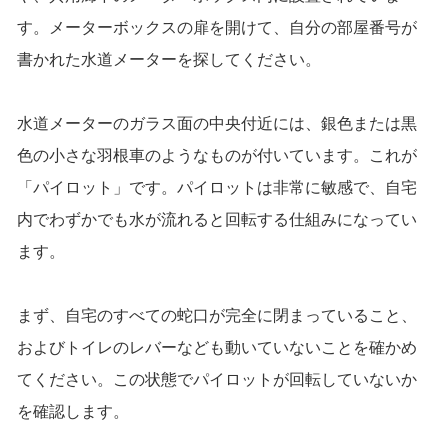
す。メーターボックスの扉を開けて、自分の部屋番号が
書かれた水道メーターを探してください。
水道メーターのガラス面の中央付近には、銀色または黒
色の小さな羽根車のようなものが付いています。これが
「パイロット」です。パイロットは非常に敏感で、自宅
内でわずかでも水が流れると回転する仕組みになってい
ます。
まず、自宅のすべての蛇口が完全に閉まっていること、
およびトイレのレバーなども動いていないことを確かめ
てください。この状態でパイロットが回転していないか
を確認します。