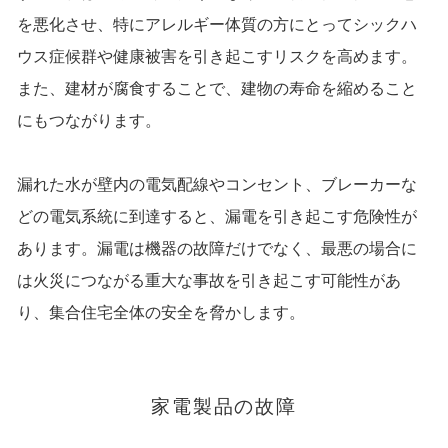
を悪化させ、特にアレルギー体質の方にとってシックハ
ウス症候群や健康被害を引き起こすリスクを高めます。
また、建材が腐食することで、建物の寿命を縮めること
にもつながります。
漏れた水が壁内の電気配線やコンセント、ブレーカーな
どの電気系統に到達すると、漏電を引き起こす危険性が
あります。漏電は機器の故障だけでなく、最悪の場合に
は火災につながる重大な事故を引き起こす可能性があ
り、集合住宅全体の安全を脅かします。
家電製品の故障