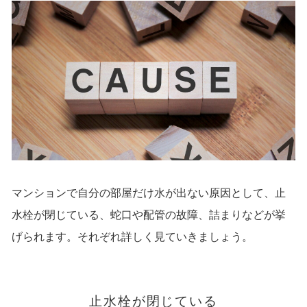
マンションで自分の部屋だけ水が出ない原因として、止
水栓が閉じている、蛇口や配管の故障、詰まりなどが挙
げられます。それぞれ詳しく見ていきましょう。
止水栓が閉じている