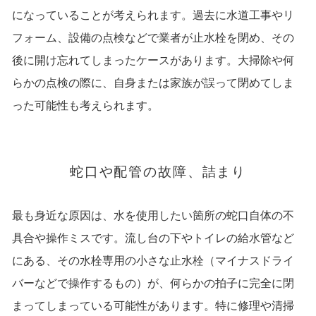
になっていることが考えられます。
過去に水道工事やリ
フォーム、設備の点検などで業者が止水栓を閉め、その
後に開け忘れてしまったケースがあります。
大掃除や何
らかの点検の際に、自身または家族が誤って閉めてしま
った可能性も考えられます。
蛇口や配管の故障、詰まり
最も身近な原因は、水を使用したい箇所の蛇口自体の不
具合や操作ミスです。流し台の下やトイレの給水管など
にある、その水栓専用の小さな止水栓（マイナスドライ
バーなどで操作するもの）が、何らかの拍子に完全に閉
まってしまっている可能性があります。特に修理や清掃