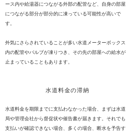
ース内や給湯器につながる外部の配管など、自身の部屋
につながる部分が部分的に凍っている可能性が高いで
す。
外気にさらされていることが多い水道メーターボックス
内の配管やバルブが凍りつき、その先の部屋への給水が
止まっていることもあります。
水道料金の滞納
水道料金を期限までに支払わなかった場合、まずは水道
局や管理会社から督促状や催告書が届きます。
それでも
支払いが確認できない場合、多くの場合、断水を予告す