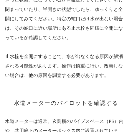
閉まっていたり、半開きの状態でしたら、ゆっくりと全
開にしてみてください。特定の蛇口だけ水が出ない場合
は、その蛇口に近い場所にある止水栓も同様に全開にな
っているか確認してください。
止水栓を全開にすることで、水が出なくなる原因が解消
される可能性があります。操作は慎重に行い、改善しな
い場合は、他の原因を調査する必要があります。
水道メーターのパイロットを確認する
水道メーターは通常、玄関横のパイプスペース（PS）内
や、共用廊下のメーターボックス内に設置されていま