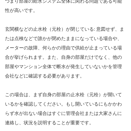
つまり部屋の給水システム全体に関わる問題である可能
性が高いです。
玄関横などの止水栓（元栓）が閉じている: 意図せず、ま
たは点検などで誰かが閉めたままになっている場合や、
メーターの故障、何らかの理由で供給が止まっている場
合が挙げられます。また、自身の部屋だけでなく、他の
部屋やマンション全体で断水が発生していないかを管理
会社などに確認する必要があります。
この場合は、まず自身の部屋の止水栓（元栓）が開いて
いるかを確認してください。もし開いているにもかかわ
らず水が出ない場合はすぐに管理会社または大家さんに
連絡し、状況を説明することが重要です。