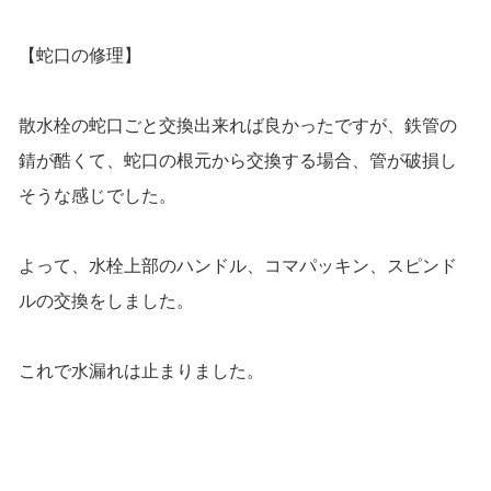
【蛇口の修理】
散水栓の蛇口ごと交換出来れば良かったですが、鉄管の
錆が酷くて、蛇口の根元から交換する場合、管が破損し
そうな感じでした。
よって、水栓上部のハンドル、コマパッキン、スピンド
ルの交換をしました。
これで水漏れは止まりました。