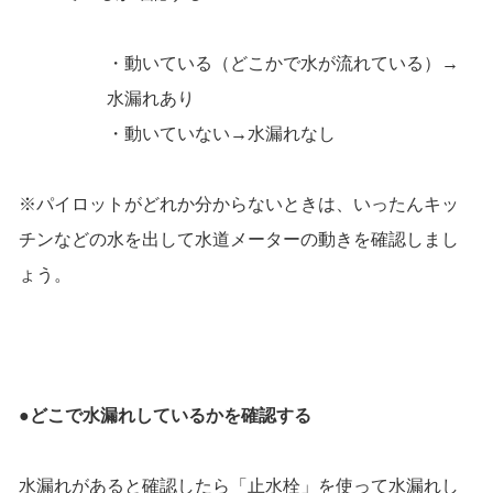
・動いている（どこかで水が流れている）→
水漏れあり
・動いていない→水漏れなし
※パイロットがどれか分からないときは、いったんキッ
チンなどの水を出して水道メーターの動きを確認しまし
ょう。
●どこで水漏れしているかを確認する
水漏れがあると確認したら「止水栓」を使って水漏れし