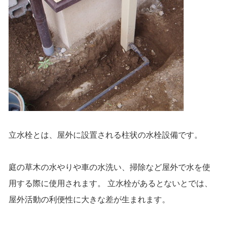
立水栓とは、屋外に設置される柱状の水栓設備です。
庭の草木の水やりや車の水洗い、掃除など屋外で水を使
用する際に使用されます。 立水栓があるとないとでは、
屋外活動の利便性に大きな差が生まれます。