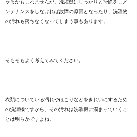
ゃるかもしれませんが、洗濯機はしっかりと掃除をしメ
ンテナンスをしなければ故障の原因となったり、洗濯物
の汚れも落ちなくなってしまう事もあります。
そもそもよく考えてみてください。
衣類についている汚れやほこりなどをきれいにするため
の洗濯機ですから、その汚れは洗濯機に溜まっていくこ
とは明らかですよね。