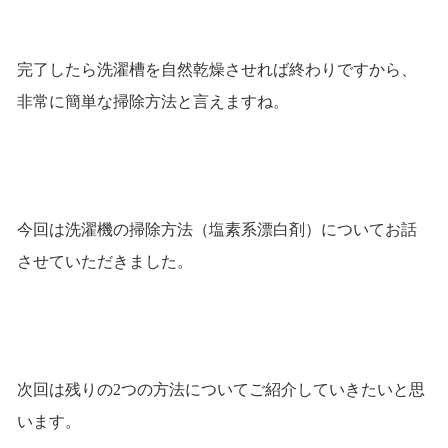
完了したら洗濯槽を自然乾燥させれば終わりですから、
非常に簡単な掃除方法と言えますね。
今回は洗濯機の掃除方法（塩素系漂白剤）についてお話
させていただきました。
次回は残りの2つの方法についてご紹介していきたいと思
います。