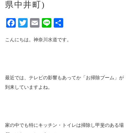
県中井町)
Facebook
Twitter
Email
Line
共
有
こんにちは。神奈川水道です。
最近では、テレビの影響もあってか「お掃除ブーム」が
到来していますよね。
家の中でも特にキッチン・トイレは掃除し甲斐のある場