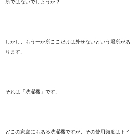
所ではないでしょうか？
しかし、もう一か所ここだけは外せないという場所があ
ります。
それは「洗濯機」です。
どこの家庭にもある洗濯機ですが、その使用頻度はトイ