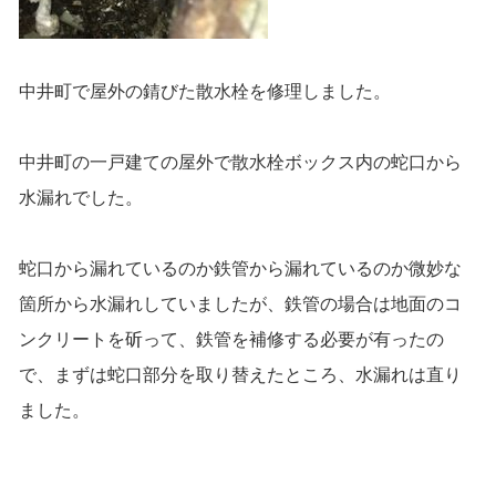
中井町で屋外の錆びた散水栓を修理しました。
中井町の一戸建ての屋外で散水栓ボックス内の蛇口から
水漏れでした。
蛇口から漏れているのか鉄管から漏れているのか微妙な
箇所から水漏れしていましたが、鉄管の場合は地面のコ
ンクリートを斫って、鉄管を補修する必要が有ったの
で、まずは蛇口部分を取り替えたところ、水漏れは直り
ました。