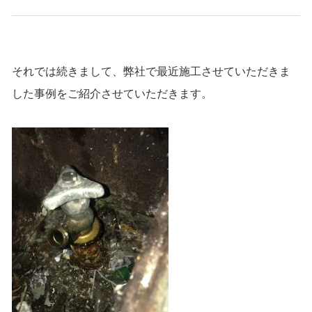
それでは続きまして、弊社で最近施工させていただきま
した事例をご紹介させていただきます。