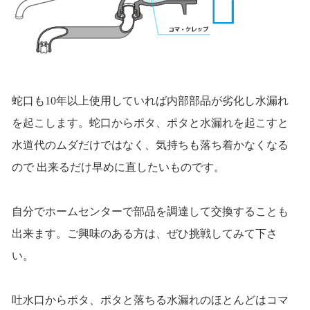
蛇口も10年以上使用していれば内部部品が劣化し水漏れ
を起こします。蛇口からポタ、ポタと水漏れを起こすと
水道代のムダだけではなく、気持ちも落ち着かなくなる
ので 出来るだけ早めに直したいものです。
自分でホームセンターで部品を調達して交換することも
出来ます。ご興味のある方は、ぜひ挑戦してみて下さ
い。
吐水口からポタ、ポタと落ちる水漏れのほとんどはコマ