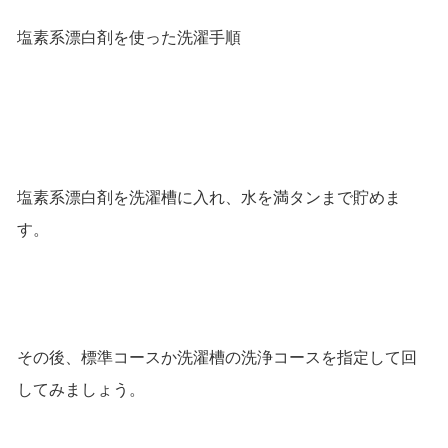
塩素系漂白剤を使った洗濯手順
塩素系漂白剤を洗濯槽に入れ、水を満タンまで貯めま
す。
その後、標準コースか洗濯槽の洗浄コースを指定して回
してみましょう。