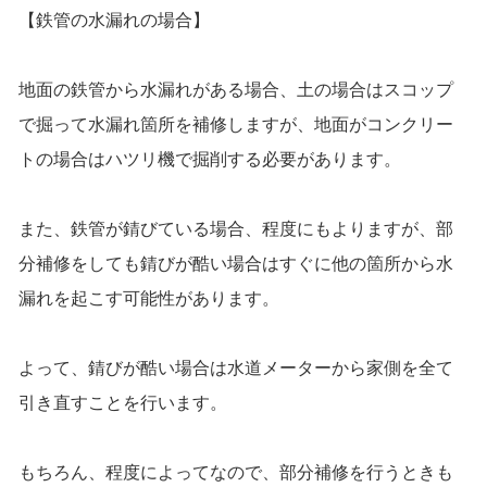
【鉄管の水漏れの場合】
地面の鉄管から水漏れがある場合、土の場合はスコップ
で掘って水漏れ箇所を補修しますが、地面がコンクリー
トの場合はハツリ機で掘削する必要があります。
また、鉄管が錆びている場合、程度にもよりますが、部
分補修をしても錆びが酷い場合はすぐに他の箇所から水
漏れを起こす可能性があります。
よって、錆びが酷い場合は水道メーターから家側を全て
引き直すことを行います。
もちろん、程度によってなので、部分補修を行うときも