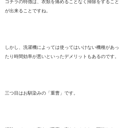
コチラの特徴は、衣類を痛めることなく掃除をすること
が出来ることですね。
しかし、洗濯機によっては使ってはいけない機種があっ
たり時間効率が悪いといったデメリットもあるのです。
三つ目はお馴染みの「重曹」です。