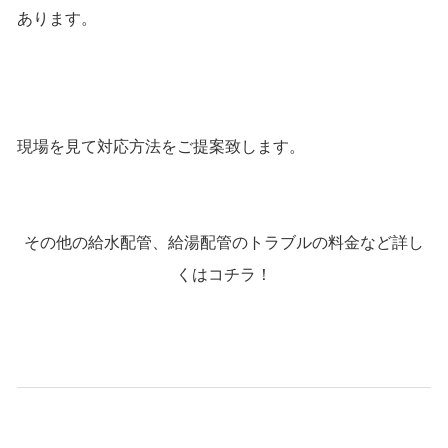
あります。
現場を見て対応方法をご提案致します。
その他の給水配管、給湯配管のトラブルの料金など詳し
くはコチラ！