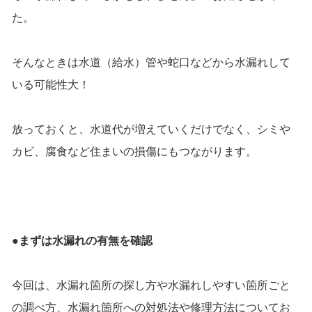
た。
そんなときは水道（給水）管や蛇口などから水漏れして
いる可能性大！
放っておくと、水道代が増えていくだけでなく、シミや
カビ、腐食など住まいの損傷にもつながります。
●まずは水漏れの有無を確認
今回は、水漏れ箇所の探し方や水漏れしやすい箇所ごと
の調べ方、水漏れ箇所への対処法や修理方法についてお