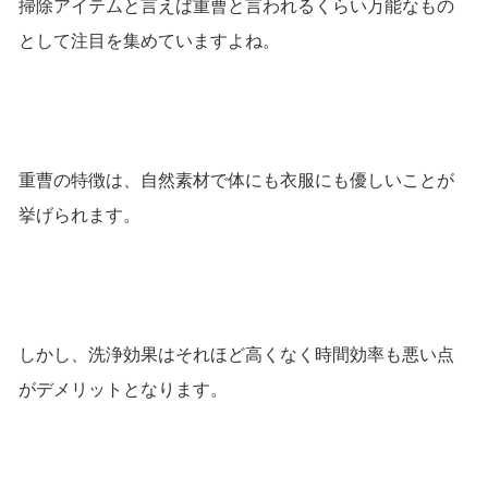
掃除アイテムと言えば重曹と言われるくらい万能なもの
として注目を集めていますよね。
重曹の特徴は、自然素材で体にも衣服にも優しいことが
挙げられます。
しかし、洗浄効果はそれほど高くなく時間効率も悪い点
がデメリットとなります。