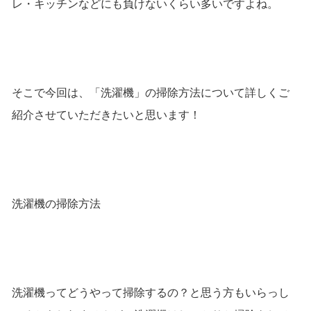
レ・キッチンなどにも負けないくらい多いですよね。
そこで今回は、「洗濯機」の掃除方法について詳しくご
紹介させていただきたいと思います！
洗濯機の掃除方法
洗濯機ってどうやって掃除するの？と思う方もいらっし