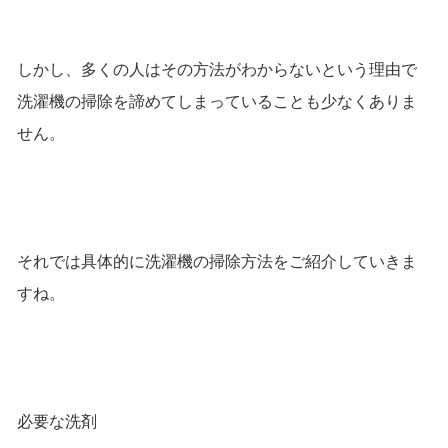
しかし、多くの人はその方法がわからないという理由で
洗濯機の掃除を諦めてしまっていることも少なくありま
せん。
それでは具体的に洗濯機の掃除方法をご紹介していきま
すね。
必要な洗剤