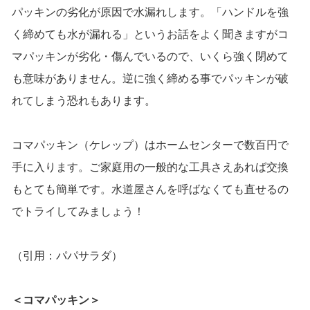
パッキンの劣化が原因で水漏れします。「ハンドルを強
く締めても水が漏れる」というお話をよく聞きますがコ
マパッキンが劣化・傷んでいるので、いくら強く閉めて
も意味がありません。逆に強く締める事でパッキンが破
れてしまう恐れもあります。
コマパッキン（ケレップ）はホームセンターで数百円で
手に入ります。ご家庭用の一般的な工具さえあれば交換
もとても簡単です。水道屋さんを呼ばなくても直せるの
でトライしてみましょう！
（引用：
パパサラダ
）
＜コマパッキン＞