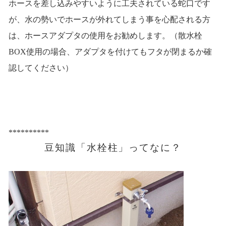
ホースを差し込みやすいように工夫されている蛇口です
が、水の勢いでホースが外れてしまう事を心配される方
は、ホースアダプタの使用をお勧めします。（散水栓
BOX使用の場合、アダプタを付けてもフタが閉まるか確
認してください）
**********
豆知識「水栓柱」ってなに？