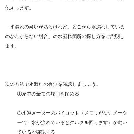
伝えします。
「水漏れの疑いがあるけれど、どこから水漏れしている
のかわからない場合」の水漏れ箇所の探し方をご説明し
ます。
次の方法で水漏れの有無を確認しましょう。
①家中の全ての蛇口を閉める
②水道メーターのパイロット（メモリがないメータ
ーで、水が流れているとクルクル回ります）が動い
ているか確認する