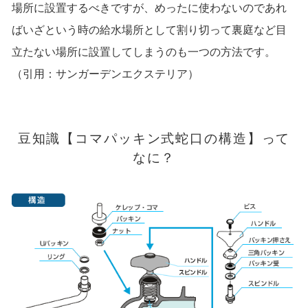
場所に設置するべきですが、めったに使わないのであれ
ばいざという時の給水場所として割り切って裏庭など目
立たない場所に設置してしまうのも一つの方法です。
（引用：
サンガーデンエクステリア
）
豆知識【コマパッキン式蛇口の構造】って
なに？