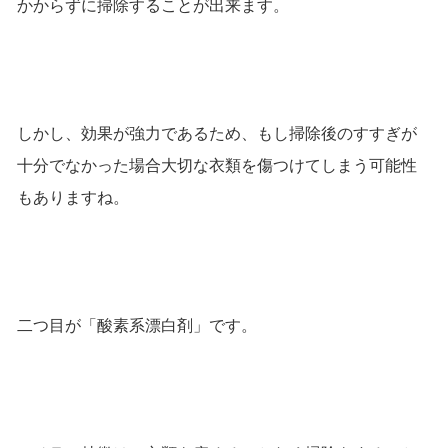
かからずに掃除することが出来ます。
しかし、効果が強力であるため、もし掃除後のすすぎが
十分でなかった場合大切な衣類を傷つけてしまう可能性
もありますね。
二つ目が「酸素系漂白剤」です。