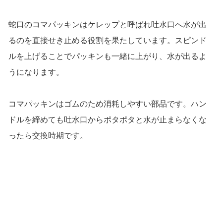
蛇口のコマパッキンはケレップと呼ばれ吐水口へ水が出
るのを直接せき止める役割を果たしています。スピンド
ルを上げることでパッキンも一緒に上がり、水が出るよ
うになります。
コマパッキンはゴムのため消耗しやすい部品です。ハン
ドルを締めても吐水口からポタポタと水が止まらなくな
ったら交換時期です。