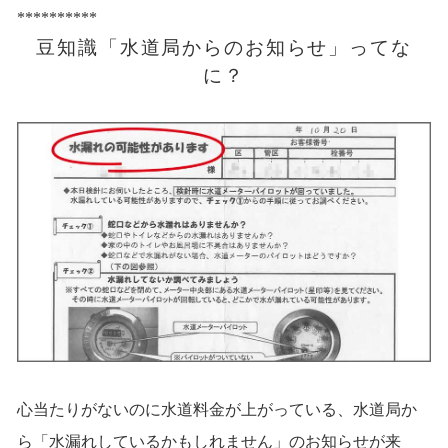
**********
豆知識「水道局からのお知らせ」ってな
に？
心当たりがないのに水道料金が上がっている、水道局か
ら「水漏れしているかもしれません」のお知らせが来