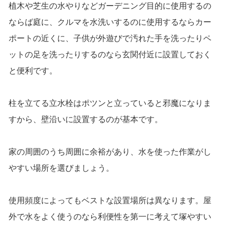
植木や芝生の水やりなどガーデニング目的に使用するの
ならば庭に、クルマを水洗いするのに使用するならカー
ポートの近くに、子供が外遊びで汚れた手を洗ったりペ
ットの足を洗ったりするのなら玄関付近に設置しておく
と便利です。
柱を立てる立水栓はポツンと立っていると邪魔になりま
すから、壁沿いに設置するのが基本です。
家の周囲のうち周囲に余裕があり、水を使った作業がし
やすい場所を選びましょう。
使用頻度によってもベストな設置場所は異なります。屋
外で水をよく使うのなら利便性を第一に考えて塚やすい