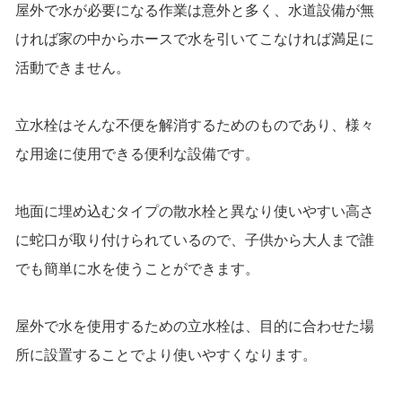
屋外で水が必要になる作業は意外と多く、水道設備が無
ければ家の中からホースで水を引いてこなければ満足に
活動できません。
立水栓はそんな不便を解消するためのものであり、様々
な用途に使用できる便利な設備です。
地面に埋め込むタイプの散水栓と異なり使いやすい高さ
に蛇口が取り付けられているので、子供から大人まで誰
でも簡単に水を使うことができます。
屋外で水を使用するための立水栓は、目的に合わせた場
所に設置することでより使いやすくなります。