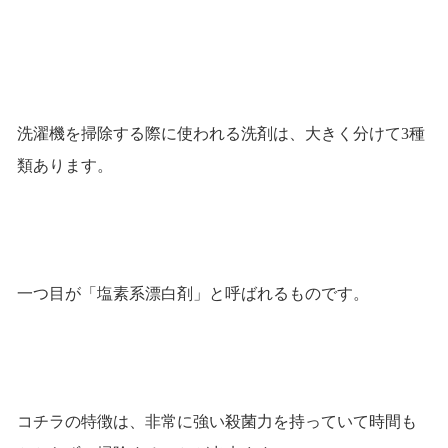
洗濯機を掃除する際に使われる洗剤は、大きく分けて3種
類あります。
一つ目が「塩素系漂白剤」と呼ばれるものです。
コチラの特徴は、非常に強い殺菌力を持っていて時間も